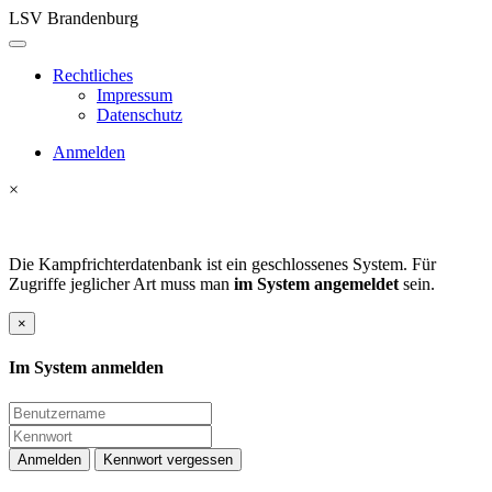
LSV Brandenburg
Rechtliches
Impressum
Datenschutz
Anmelden
×
Die Kampfrichterdatenbank ist ein geschlossenes System. Für
Zugriffe jeglicher Art muss man
im System angemeldet
sein.
×
Im System anmelden
Anmelden
Kennwort vergessen